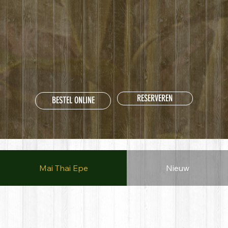
RESERVEREN
BESTEL ONLINE
Mai Thai Epe
Nieuw